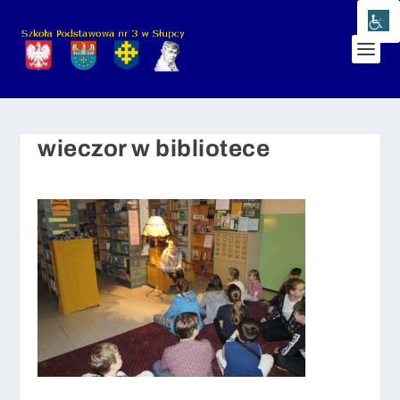
wieczor w bibliotece