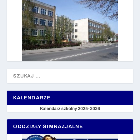
KALENDARZE
Kalendarz szkolny 2025-2026
ODDZIAŁY GIMNAZJALNE