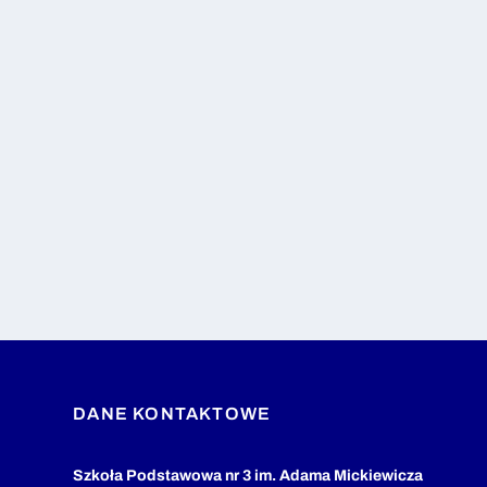
DANE KONTAKTOWE
Szkoła Podstawowa nr 3 im. Adama Mickiewicza