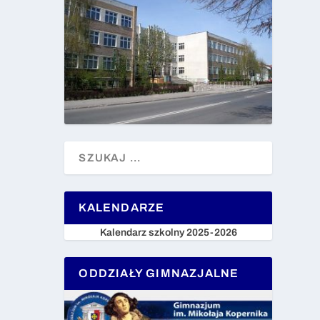
KALENDARZE
Kalendarz szkolny 2025-2026
ODDZIAŁY GIMNAZJALNE