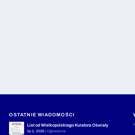
OSTATNIE WIADOMOŚCI
List od Wielkopolskiego Kuratora Oświaty
lip 2, 2026
|
Ogłoszenia