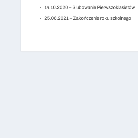
14.10.2020 – Ślubowanie Pierwszoklasistów
25.06.2021 – Zakończenie roku szkolnego