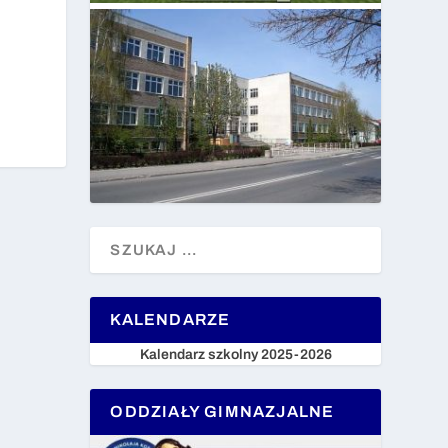
KALENDARZE
Kalendarz szkolny 2025-2026
ODDZIAŁY GIMNAZJALNE