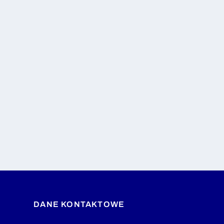
DANE KONTAKTOWE