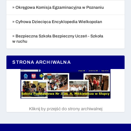
» Okręgowa Komisja Egzaminacyjna w Poznaniu
» Cyfrowa Dziecięca Encyklopedia Wielkopolan
» Bezpieczna Szkoła Bezpieczny Uczeń - Szkoła
w ruchu
STRONA ARCHIWALNA
Kliknij by przejść do strony archiwalnej