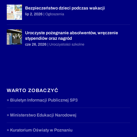
Bezpieczeństwo dzieci podczas wakacji
lip 2, 2026
|
Ogłoszenia
Uroczyste pożegnanie absolwentów, wręczenie
stypendiów oraz nagród
cze 26, 2026
|
Uroczystości szkolne
WARTO ZOBACZYĆ
» Biuletyn Informacji Publicznej SP3
» Ministerstwo Edukacji Narodowej
» Kuratorium Oświaty w Poznaniu