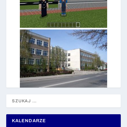
KALENDARZE