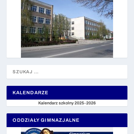
KALENDARZE
Kalendarz szkolny 2025-2026
ODDZIAŁY GIMNAZJALNE