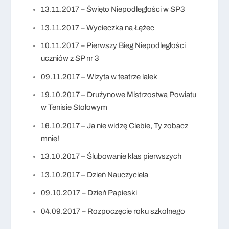
13.11.2017 – Święto Niepodległości w SP3
13.11.2017 – Wycieczka na Łężec
10.11.2017 – Pierwszy Bieg Niepodległości
uczniów z SP nr 3
09.11.2017 – Wizyta w teatrze lalek
19.10.2017 – Drużynowe Mistrzostwa Powiatu
w Tenisie Stołowym
16.10.2017 – Ja nie widzę Ciebie, Ty zobacz
mnie!
13.10.2017 – Ślubowanie klas pierwszych
13.10.2017 – Dzień Nauczyciela
09.10.2017 – Dzień Papieski
04.09.2017 – Rozpoczęcie roku szkolnego