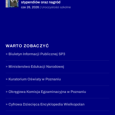
stypendiów oraz nagród
cze 26, 2026
|
Uroczystości szkolne
WARTO ZOBACZYĆ
» Biuletyn Informacji Publicznej SP3
» Ministerstwo Edukacji Narodowej
» Kuratorium Oświaty w Poznaniu
» Okręgowa Komisja Egzaminacyjna w Poznaniu
» Cyfrowa Dziecięca Encyklopedia Wielkopolan