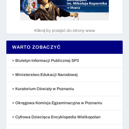
Kliknij by przejść do strony www
WARTO ZOBACZYĆ
» Biuletyn Informacji Publicznej SP3
» Ministerstwo Edukacji Narodowej
» Kuratorium Oświaty w Poznaniu
» Okręgowa Komisja Egzaminacyjna w Poznaniu
» Cyfrowa Dziecięca Encyklopedia Wielkopolan