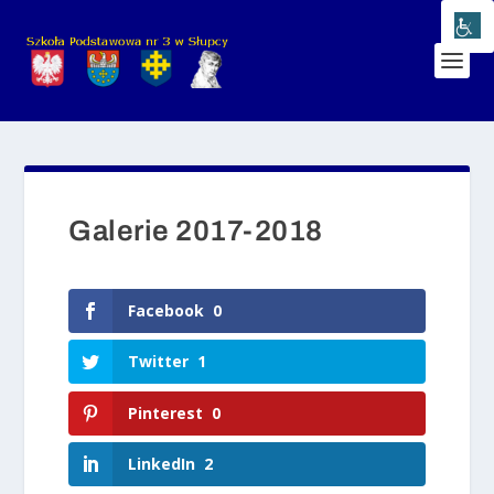
Galerie 2017-2018
Facebook
0
Twitter
1
Pinterest
0
LinkedIn
2