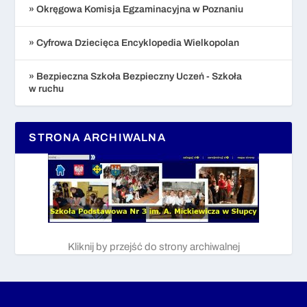
» Okręgowa Komisja Egzaminacyjna w Poznaniu
» Cyfrowa Dziecięca Encyklopedia Wielkopolan
» Bezpieczna Szkoła Bezpieczny Uczeń - Szkoła
w ruchu
STRONA ARCHIWALNA
Kliknij by przejść do strony archiwalnej