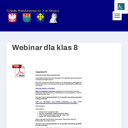
Webinar dla klas 8