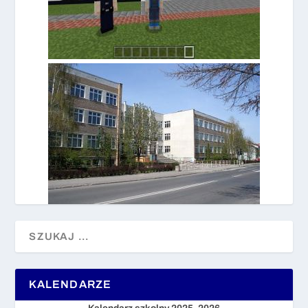
KALENDARZE