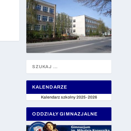
KALENDARZE
Kalendarz szkolny 2025-2026
ODDZIAŁY GIMNAZJALNE