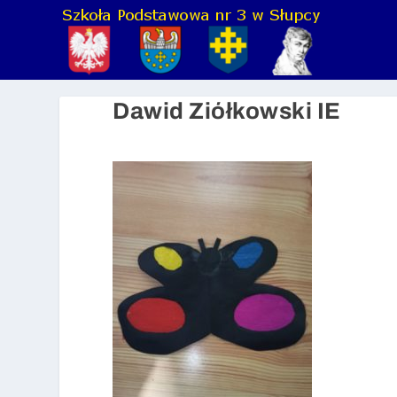
Dawid Ziółkowski IE