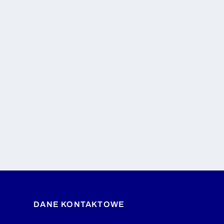
DANE KONTAKTOWE