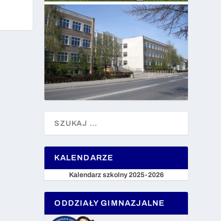
KALENDARZE
Kalendarz szkolny 2025-2026
ODDZIAŁY GIMNAZJALNE