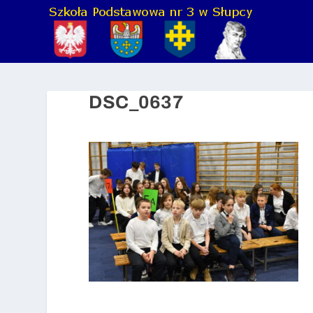
DSC_0637