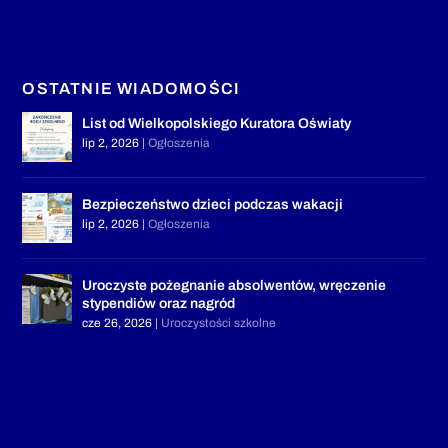
OSTATNIE WIADOMOŚCI
List od Wielkopolskiego Kuratora Oświaty
lip 2, 2026
|
Ogłoszenia
Bezpieczeństwo dzieci podczas wakacji
lip 2, 2026
|
Ogłoszenia
Uroczyste pożegnanie absolwentów, wręczenie
stypendiów oraz nagród
cze 26, 2026
|
Uroczystości szkolne