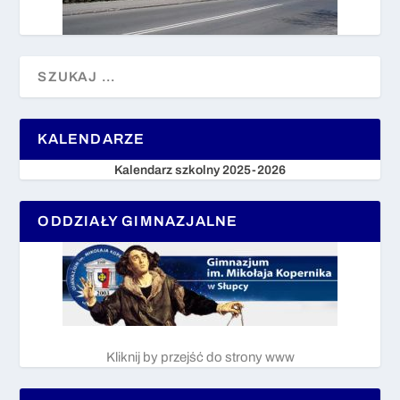
KALENDARZE
Kalendarz szkolny 2025-2026
ODDZIAŁY GIMNAZJALNE
Kliknij by przejść do strony www