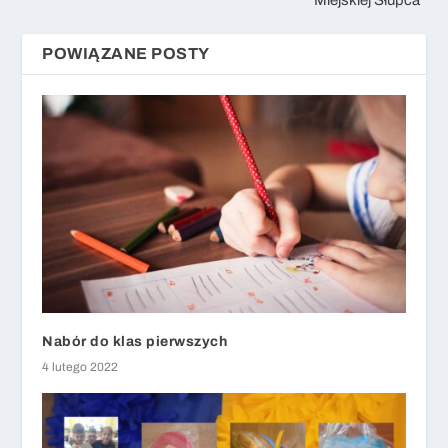
POWIĄZANE POSTY
Nabór do klas pierwszych
4 lutego 2022