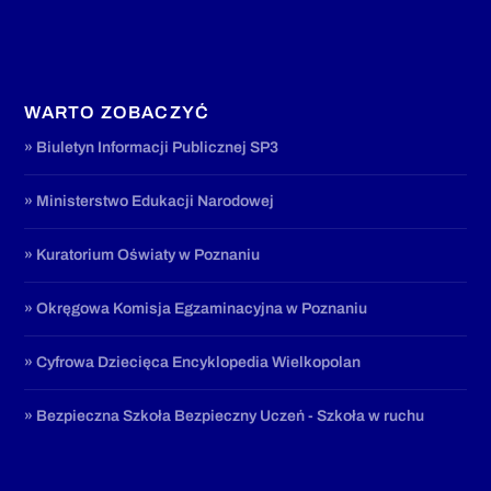
WARTO ZOBACZYĆ
» Biuletyn Informacji Publicznej SP3
» Ministerstwo Edukacji Narodowej
» Kuratorium Oświaty w Poznaniu
» Okręgowa Komisja Egzaminacyjna w Poznaniu
» Cyfrowa Dziecięca Encyklopedia Wielkopolan
» Bezpieczna Szkoła Bezpieczny Uczeń - Szkoła w ruchu