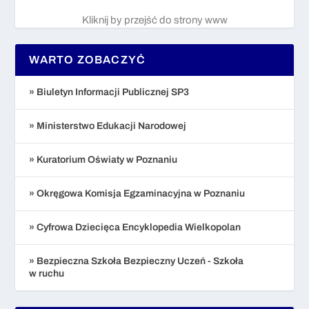
Kliknij by przejść do strony www
WARTO ZOBACZYĆ
» Biuletyn Informacji Publicznej SP3
» Ministerstwo Edukacji Narodowej
» Kuratorium Oświaty w Poznaniu
» Okręgowa Komisja Egzaminacyjna w Poznaniu
» Cyfrowa Dziecięca Encyklopedia Wielkopolan
» Bezpieczna Szkoła Bezpieczny Uczeń - Szkoła
w ruchu