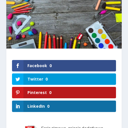
Facebook
0
Twitter
0
Pinterest
0
LinkedIn
0