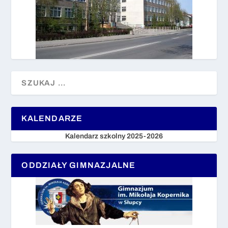
KALENDARZE
Kalendarz szkolny 2025-2026
ODDZIAŁY GIMNAZJALNE