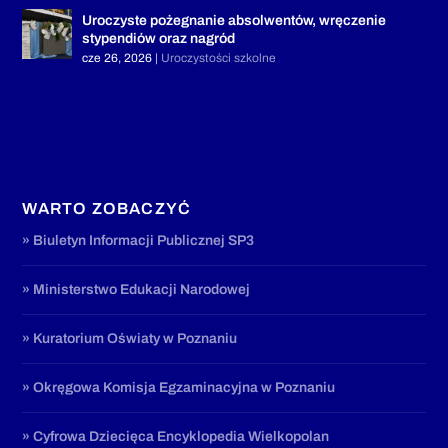
Uroczyste pożegnanie absolwentów, wręczenie
stypendiów oraz nagród
cze 26, 2026
|
Uroczystości szkolne
WARTO ZOBACZYĆ
» Biuletyn Informacji Publicznej SP3
» Ministerstwo Edukacji Narodowej
» Kuratorium Oświaty w Poznaniu
» Okręgowa Komisja Egzaminacyjna w Poznaniu
» Cyfrowa Dziecięca Encyklopedia Wielkopolan