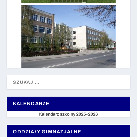
KALENDARZE
Kalendarz szkolny 2025-2026
ODDZIAŁY GIMNAZJALNE