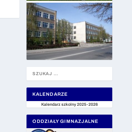
KALENDARZE
Kalendarz szkolny 2025-2026
ODDZIAŁY GIMNAZJALNE