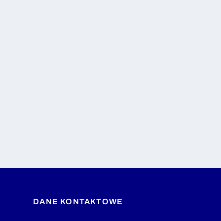
DANE KONTAKTOWE