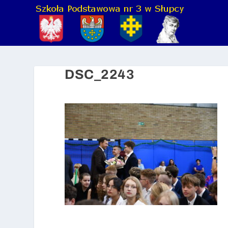
DSC_2243