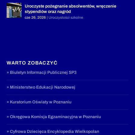
Uroczyste pożegnanie absolwentów, wręczenie
stypendiów oraz nagród
cze 26, 2026
|
Uroczystości szkolne
WARTO ZOBACZYĆ
» Biuletyn Informacji Publicznej SP3
» Ministerstwo Edukacji Narodowej
» Kuratorium Oświaty w Poznaniu
» Okręgowa Komisja Egzaminacyjna w Poznaniu
» Cyfrowa Dziecięca Encyklopedia Wielkopolan