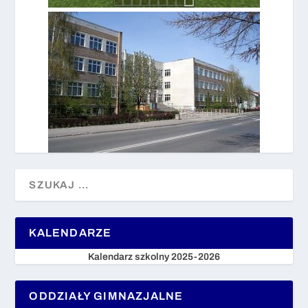
KALENDARZE
Kalendarz szkolny 2025-2026
ODDZIAŁY GIMNAZJALNE