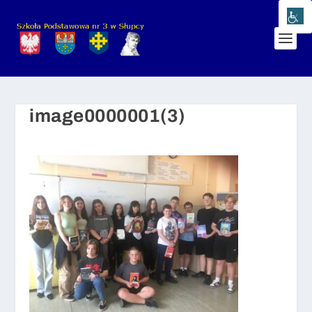
image0000001(3)