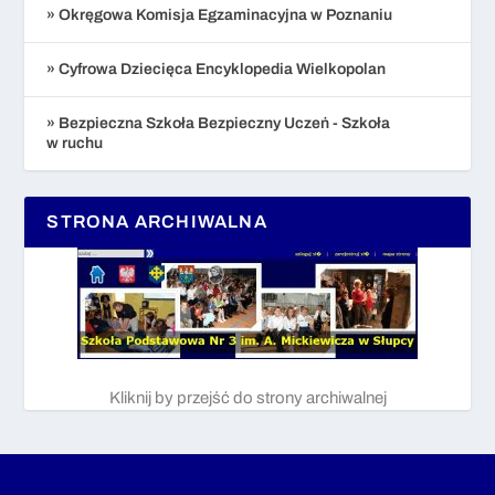
» Okręgowa Komisja Egzaminacyjna w Poznaniu
» Cyfrowa Dziecięca Encyklopedia Wielkopolan
» Bezpieczna Szkoła Bezpieczny Uczeń - Szkoła
w ruchu
STRONA ARCHIWALNA
Kliknij by przejść do strony archiwalnej