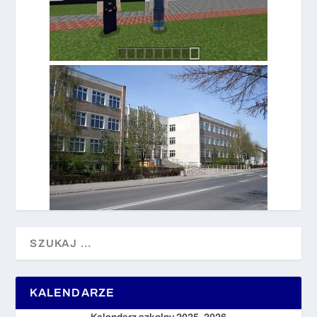
KALENDARZE