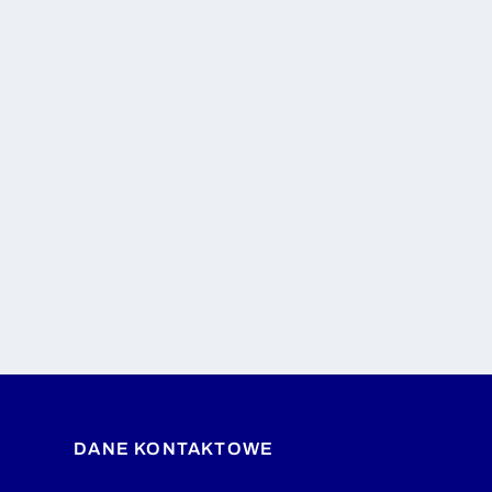
DANE KONTAKTOWE