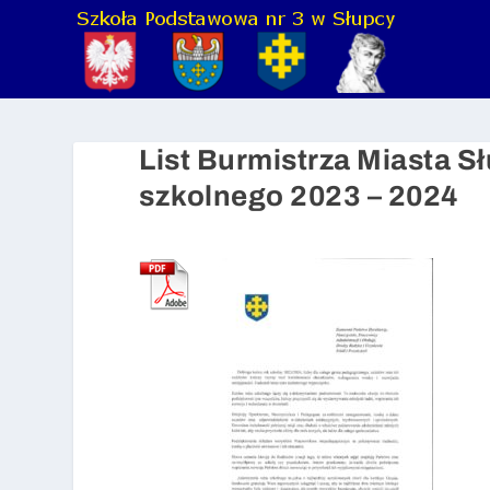
List Burmistrza Miasta S
szkolnego 2023 – 2024