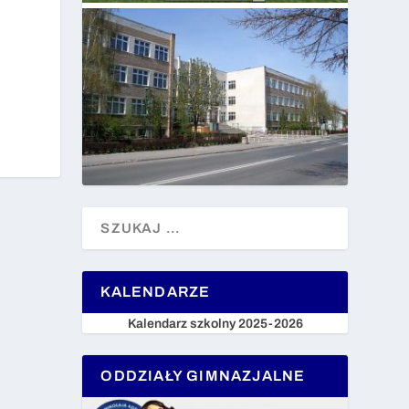
KALENDARZE
Kalendarz szkolny 2025-2026
ODDZIAŁY GIMNAZJALNE