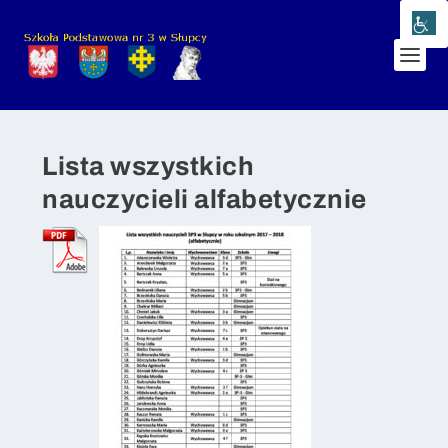
Lista wszystkich
nauczycieli alfabetycznie