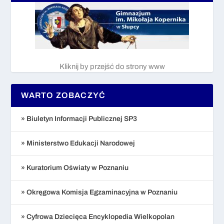
Kliknij by przejść do strony www
WARTO ZOBACZYĆ
» Biuletyn Informacji Publicznej SP3
» Ministerstwo Edukacji Narodowej
» Kuratorium Oświaty w Poznaniu
» Okręgowa Komisja Egzaminacyjna w Poznaniu
» Cyfrowa Dziecięca Encyklopedia Wielkopolan