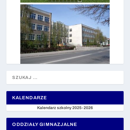
KALENDARZE
Kalendarz szkolny 2025-2026
ODDZIAŁY GIMNAZJALNE