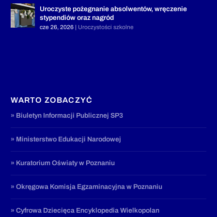
Uroczyste pożegnanie absolwentów, wręczenie
stypendiów oraz nagród
cze 26, 2026
|
Uroczystości szkolne
WARTO ZOBACZYĆ
» Biuletyn Informacji Publicznej SP3
» Ministerstwo Edukacji Narodowej
» Kuratorium Oświaty w Poznaniu
» Okręgowa Komisja Egzaminacyjna w Poznaniu
» Cyfrowa Dziecięca Encyklopedia Wielkopolan