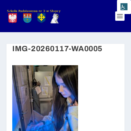
IMG-20260117-WA0005