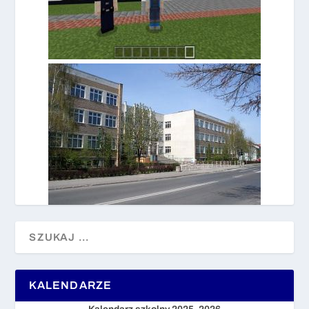
KALENDARZE