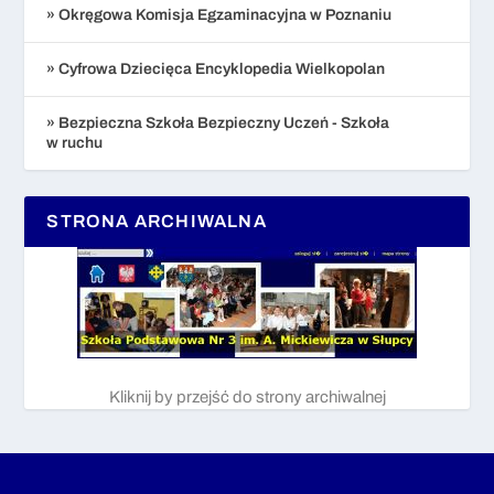
» Okręgowa Komisja Egzaminacyjna w Poznaniu
» Cyfrowa Dziecięca Encyklopedia Wielkopolan
» Bezpieczna Szkoła Bezpieczny Uczeń - Szkoła
w ruchu
STRONA ARCHIWALNA
Kliknij by przejść do strony archiwalnej