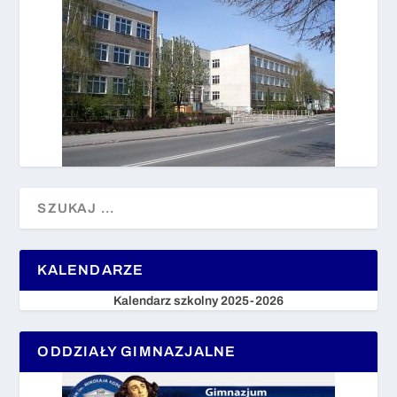
KALENDARZE
Kalendarz szkolny 2025-2026
ODDZIAŁY GIMNAZJALNE