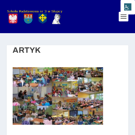
ARTYK