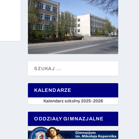
KALENDARZE
Kalendarz szkolny 2025-2026
ODDZIAŁY GIMNAZJALNE