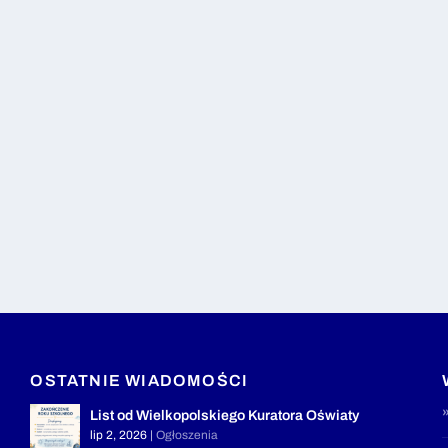
OSTATNIE WIADOMOŚCI
List od Wielkopolskiego Kuratora Oświaty
lip 2, 2026
|
Ogłoszenia