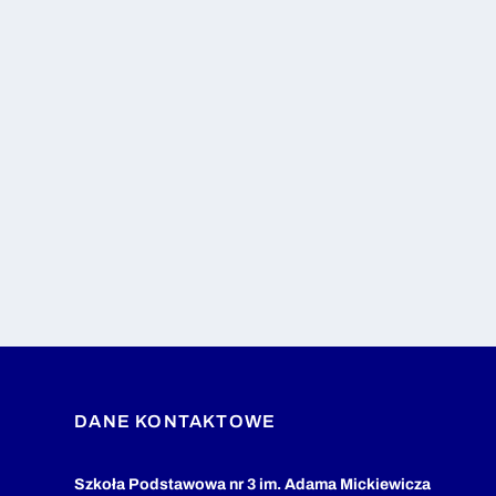
DANE KONTAKTOWE
Szkoła Podstawowa nr 3 im. Adama Mickiewicza