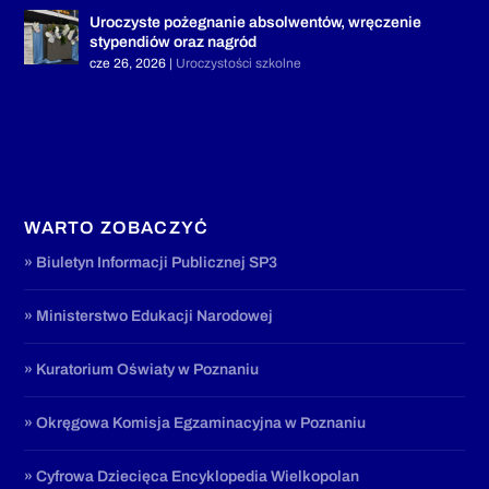
Uroczyste pożegnanie absolwentów, wręczenie
stypendiów oraz nagród
cze 26, 2026
|
Uroczystości szkolne
WARTO ZOBACZYĆ
» Biuletyn Informacji Publicznej SP3
» Ministerstwo Edukacji Narodowej
» Kuratorium Oświaty w Poznaniu
» Okręgowa Komisja Egzaminacyjna w Poznaniu
» Cyfrowa Dziecięca Encyklopedia Wielkopolan