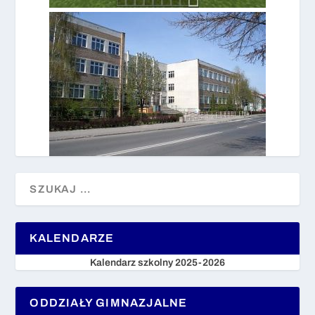
KALENDARZE
Kalendarz szkolny 2025-2026
ODDZIAŁY GIMNAZJALNE