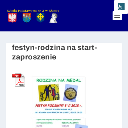
festyn-rodzina na start-
zaproszenie