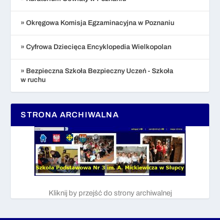
» Okręgowa Komisja Egzaminacyjna w Poznaniu
» Cyfrowa Dziecięca Encyklopedia Wielkopolan
» Bezpieczna Szkoła Bezpieczny Uczeń - Szkoła
w ruchu
STRONA ARCHIWALNA
Kliknij by przejść do strony archiwalnej