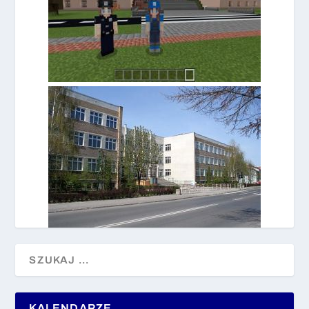
KALENDARZE