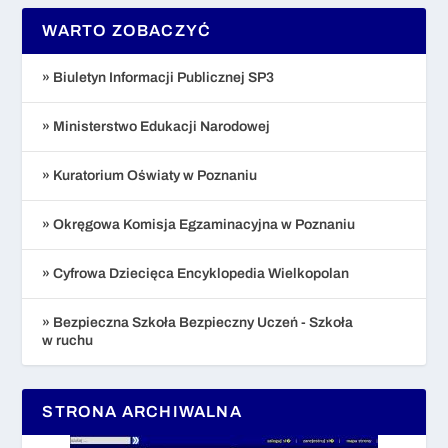
WARTO ZOBACZYĆ
» Biuletyn Informacji Publicznej SP3
» Ministerstwo Edukacji Narodowej
» Kuratorium Oświaty w Poznaniu
» Okręgowa Komisja Egzaminacyjna w Poznaniu
» Cyfrowa Dziecięca Encyklopedia Wielkopolan
» Bezpieczna Szkoła Bezpieczny Uczeń - Szkoła
w ruchu
STRONA ARCHIWALNA