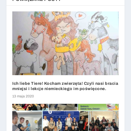
Ich liebe Tiere! Kocham zwierzęta! Czyli nasi bracia
mniejsi i lekcje niemieckiego im poświęcone.
13 maja 2020