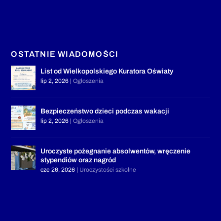
OSTATNIE WIADOMOŚCI
List od Wielkopolskiego Kuratora Oświaty
lip 2, 2026
|
Ogłoszenia
Bezpieczeństwo dzieci podczas wakacji
lip 2, 2026
|
Ogłoszenia
Uroczyste pożegnanie absolwentów, wręczenie
stypendiów oraz nagród
cze 26, 2026
|
Uroczystości szkolne