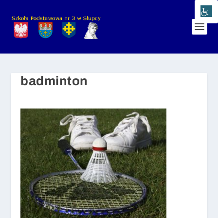
badminton