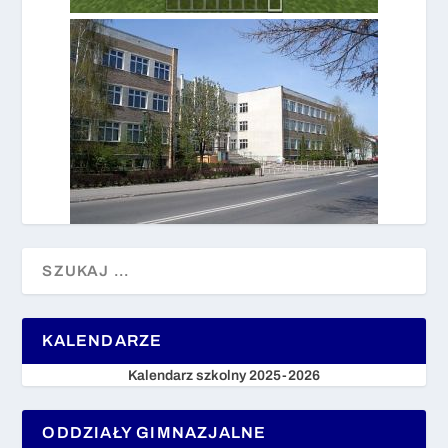
KALENDARZE
Kalendarz szkolny 2025-2026
ODDZIAŁY GIMNAZJALNE