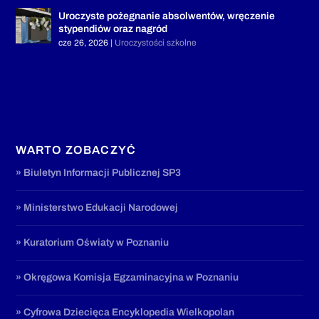
Uroczyste pożegnanie absolwentów, wręczenie
stypendiów oraz nagród
cze 26, 2026
|
Uroczystości szkolne
WARTO ZOBACZYĆ
» Biuletyn Informacji Publicznej SP3
» Ministerstwo Edukacji Narodowej
» Kuratorium Oświaty w Poznaniu
» Okręgowa Komisja Egzaminacyjna w Poznaniu
» Cyfrowa Dziecięca Encyklopedia Wielkopolan