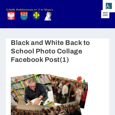
Black and White Back to
School Photo Collage
Facebook Post(1)