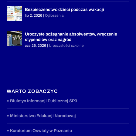
Bezpieczeństwo dzieci podczas wakacji
lip 2, 2026
|
Ogłoszenia
Uroczyste pożegnanie absolwentów, wręczenie
stypendiów oraz nagród
cze 26, 2026
|
Uroczystości szkolne
WARTO ZOBACZYĆ
» Biuletyn Informacji Publicznej SP3
» Ministerstwo Edukacji Narodowej
» Kuratorium Oświaty w Poznaniu