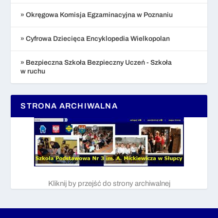
» Okręgowa Komisja Egzaminacyjna w Poznaniu
» Cyfrowa Dziecięca Encyklopedia Wielkopolan
» Bezpieczna Szkoła Bezpieczny Uczeń - Szkoła
w ruchu
STRONA ARCHIWALNA
Kliknij by przejść do strony archiwalnej