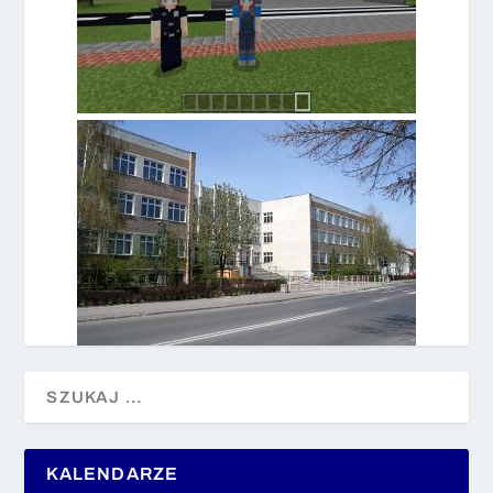
KALENDARZE