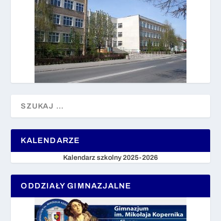
KALENDARZE
Kalendarz szkolny 2025-2026
ODDZIAŁY GIMNAZJALNE