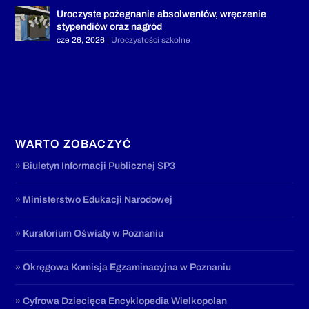
Uroczyste pożegnanie absolwentów, wręczenie
stypendiów oraz nagród
cze 26, 2026
|
Uroczystości szkolne
WARTO ZOBACZYĆ
» Biuletyn Informacji Publicznej SP3
» Ministerstwo Edukacji Narodowej
» Kuratorium Oświaty w Poznaniu
» Okręgowa Komisja Egzaminacyjna w Poznaniu
» Cyfrowa Dziecięca Encyklopedia Wielkopolan