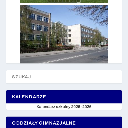
KALENDARZE
Kalendarz szkolny 2025-2026
ODDZIAŁY GIMNAZJALNE