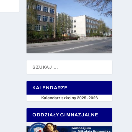
KALENDARZE
Kalendarz szkolny 2025-2026
ODDZIAŁY GIMNAZJALNE