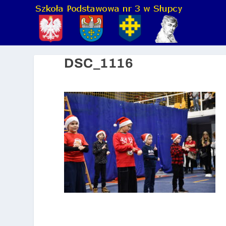
DSC_1116