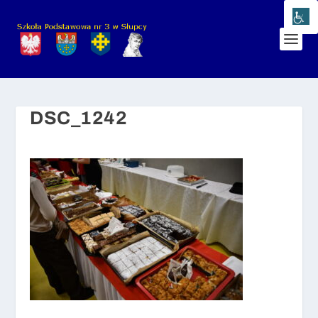
DSC_1242