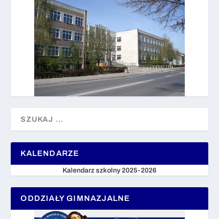
KALENDARZE
Kalendarz szkolny 2025-2026
ODDZIAŁY GIMNAZJALNE