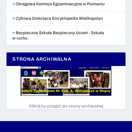
» Okręgowa Komisja Egzaminacyjna w Poznaniu
» Cyfrowa Dziecięca Encyklopedia Wielkopolan
» Bezpieczna Szkoła Bezpieczny Uczeń - Szkoła
w ruchu
STRONA ARCHIWALNA
Kliknij by przejść do strony archiwalnej