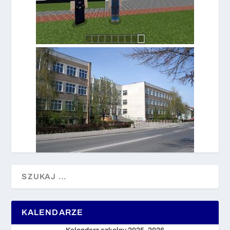
KALENDARZE