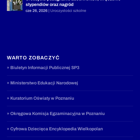
stypendiów oraz nagród
cze 26, 2026
|
Uroczystości szkolne
WARTO ZOBACZYĆ
» Biuletyn Informacji Publicznej SP3
» Ministerstwo Edukacji Narodowej
» Kuratorium Oświaty w Poznaniu
» Okręgowa Komisja Egzaminacyjna w Poznaniu
» Cyfrowa Dziecięca Encyklopedia Wielkopolan