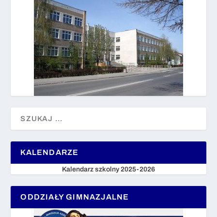
KALENDARZE
Kalendarz szkolny 2025-2026
ODDZIAŁY GIMNAZJALNE