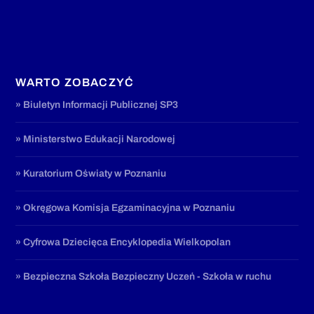
WARTO ZOBACZYĆ
» Biuletyn Informacji Publicznej SP3
» Ministerstwo Edukacji Narodowej
» Kuratorium Oświaty w Poznaniu
» Okręgowa Komisja Egzaminacyjna w Poznaniu
» Cyfrowa Dziecięca Encyklopedia Wielkopolan
» Bezpieczna Szkoła Bezpieczny Uczeń - Szkoła w ruchu