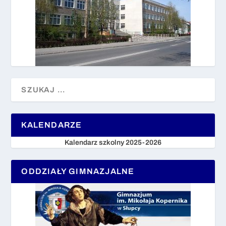
KALENDARZE
Kalendarz szkolny 2025-2026
ODDZIAŁY GIMNAZJALNE