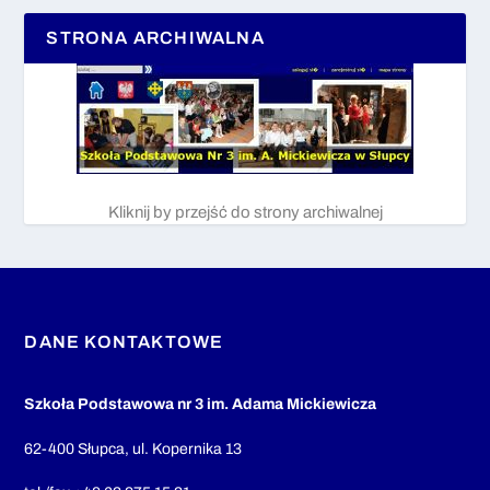
STRONA ARCHIWALNA
Kliknij by przejść do strony archiwalnej
DANE KONTAKTOWE
Szkoła Podstawowa nr 3 im. Adama Mickiewicza
62-400 Słupca, ul. Kopernika 13