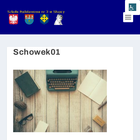
Schowek01