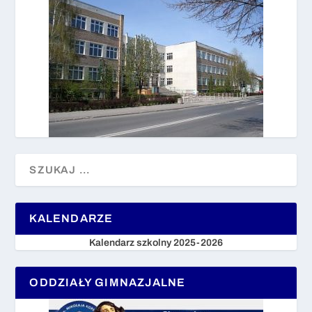
KALENDARZE
Kalendarz szkolny 2025-2026
ODDZIAŁY GIMNAZJALNE