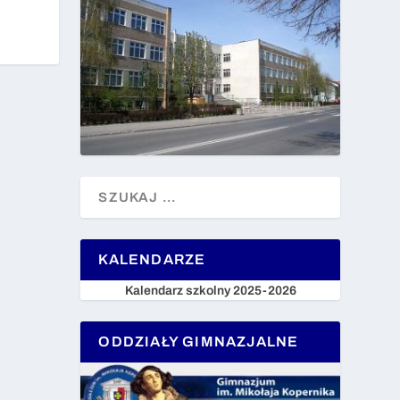
KALENDARZE
Kalendarz szkolny 2025-2026
ODDZIAŁY GIMNAZJALNE