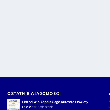
OSTATNIE WIADOMOŚCI
List od Wielkopolskiego Kuratora Oświaty
lip 2, 2026
|
Ogłoszenia