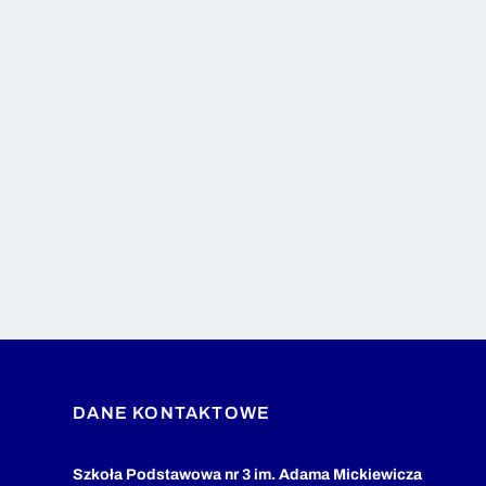
DANE KONTAKTOWE
Szkoła Podstawowa nr 3 im. Adama Mickiewicza