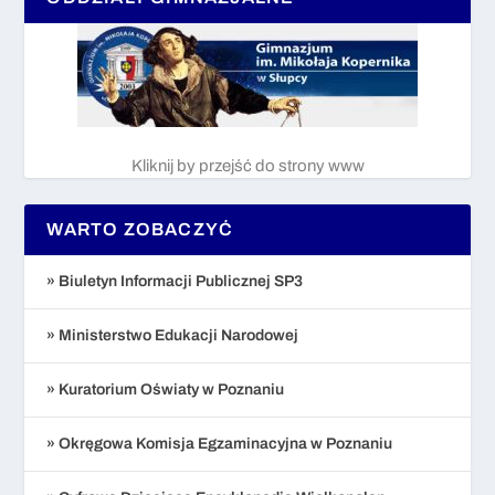
Kliknij by przejść do strony www
WARTO ZOBACZYĆ
» Biuletyn Informacji Publicznej SP3
» Ministerstwo Edukacji Narodowej
» Kuratorium Oświaty w Poznaniu
» Okręgowa Komisja Egzaminacyjna w Poznaniu