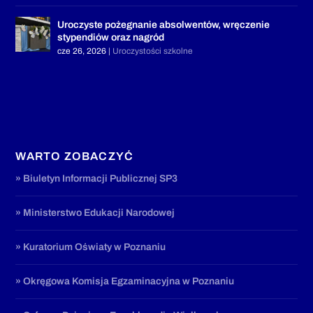
Uroczyste pożegnanie absolwentów, wręczenie
stypendiów oraz nagród
cze 26, 2026
|
Uroczystości szkolne
WARTO ZOBACZYĆ
» Biuletyn Informacji Publicznej SP3
» Ministerstwo Edukacji Narodowej
» Kuratorium Oświaty w Poznaniu
» Okręgowa Komisja Egzaminacyjna w Poznaniu