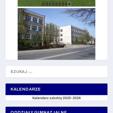
KALENDARZE
Kalendarz szkolny 2025-2026
ODDZIAŁY GIMNAZJALNE