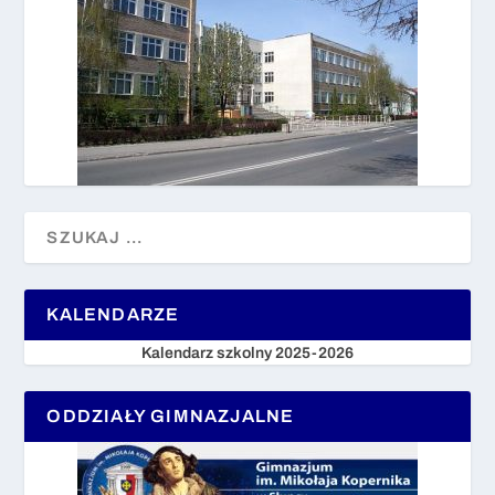
KALENDARZE
Kalendarz szkolny 2025-2026
ODDZIAŁY GIMNAZJALNE