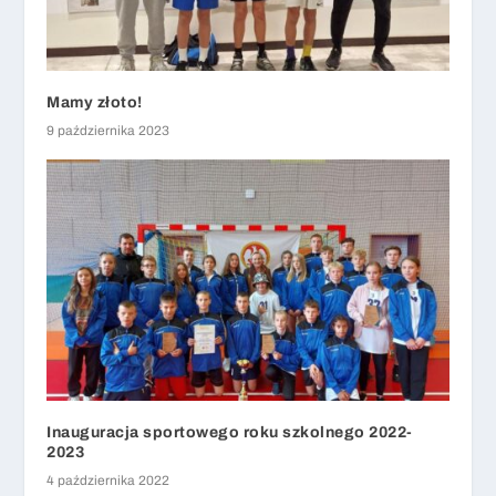
Mamy złoto!
9 października 2023
Inauguracja sportowego roku szkolnego 2022-
2023
4 października 2022