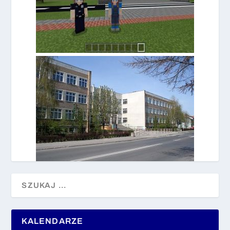
KALENDARZE