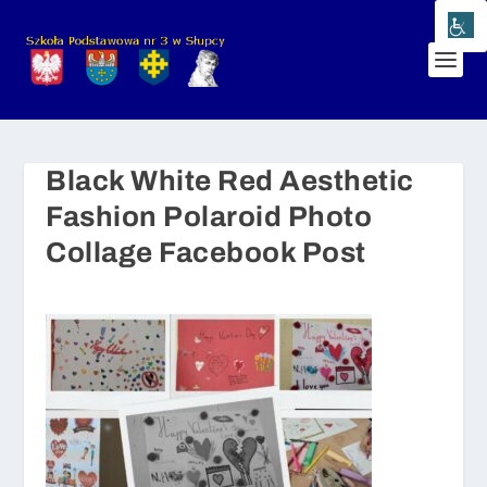
Black White Red Aesthetic
Fashion Polaroid Photo
Collage Facebook Post