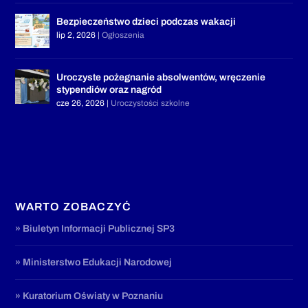
Bezpieczeństwo dzieci podczas wakacji
lip 2, 2026
|
Ogłoszenia
Uroczyste pożegnanie absolwentów, wręczenie
stypendiów oraz nagród
cze 26, 2026
|
Uroczystości szkolne
WARTO ZOBACZYĆ
» Biuletyn Informacji Publicznej SP3
» Ministerstwo Edukacji Narodowej
» Kuratorium Oświaty w Poznaniu