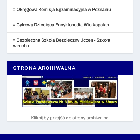
» Okręgowa Komisja Egzaminacyjna w Poznaniu
» Cyfrowa Dziecięca Encyklopedia Wielkopolan
» Bezpieczna Szkoła Bezpieczny Uczeń - Szkoła
w ruchu
STRONA ARCHIWALNA
Kliknij by przejść do strony archiwalnej