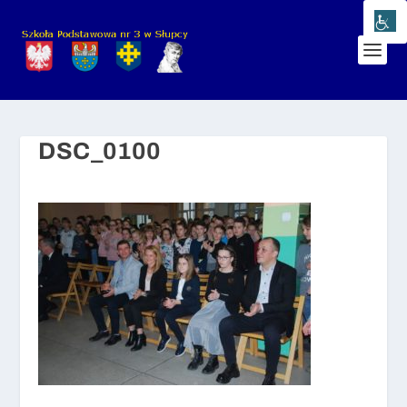
DSC_0100