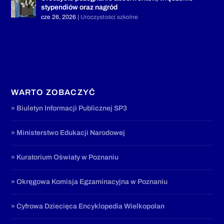
stypendiów oraz nagród
cze 26, 2026
|
Uroczystości szkolne
WARTO ZOBACZYĆ
» Biuletyn Informacji Publicznej SP3
» Ministerstwo Edukacji Narodowej
» Kuratorium Oświaty w Poznaniu
» Okręgowa Komisja Egzaminacyjna w Poznaniu
» Cyfrowa Dziecięca Encyklopedia Wielkopolan