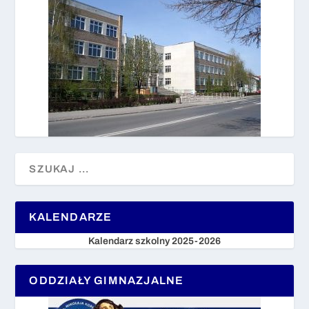
KALENDARZE
Kalendarz szkolny 2025-2026
ODDZIAŁY GIMNAZJALNE