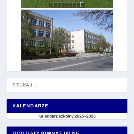
KALENDARZE
Kalendarz szkolny 2025-2026
ODDZIAŁY GIMNAZJALNE