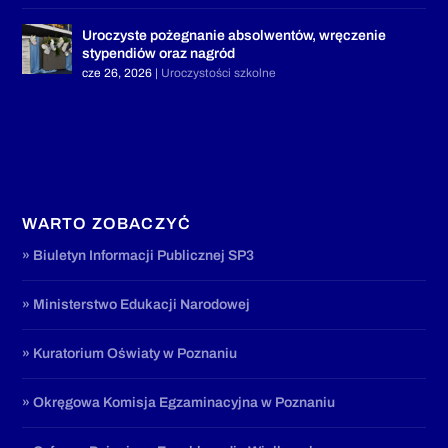
Uroczyste pożegnanie absolwentów, wręczenie
stypendiów oraz nagród
cze 26, 2026
|
Uroczystości szkolne
WARTO ZOBACZYĆ
» Biuletyn Informacji Publicznej SP3
» Ministerstwo Edukacji Narodowej
» Kuratorium Oświaty w Poznaniu
» Okręgowa Komisja Egzaminacyjna w Poznaniu