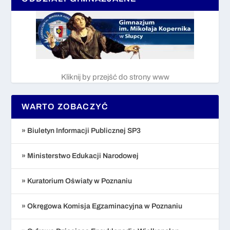
Kliknij by przejść do strony www
WARTO ZOBACZYĆ
» Biuletyn Informacji Publicznej SP3
» Ministerstwo Edukacji Narodowej
» Kuratorium Oświaty w Poznaniu
» Okręgowa Komisja Egzaminacyjna w Poznaniu