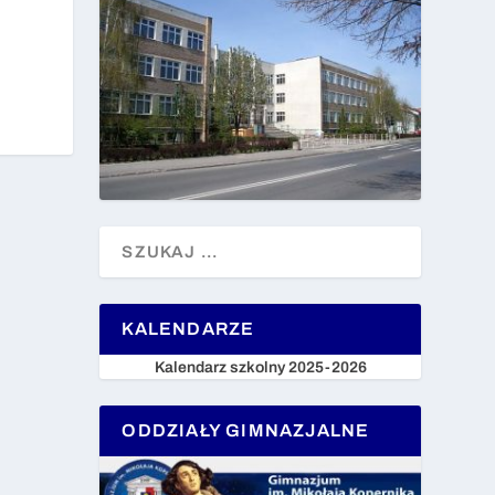
KALENDARZE
Kalendarz szkolny 2025-2026
ODDZIAŁY GIMNAZJALNE