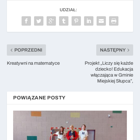
UDZIAŁ:
POPRZEDNI
NASTĘPNY
Kreatywni na matematyce
Projekt „Liczy się każde
dziecko! Edukacja
włączająca w Gminie
Miejskiej Słupca”,
POWIĄZANE POSTY