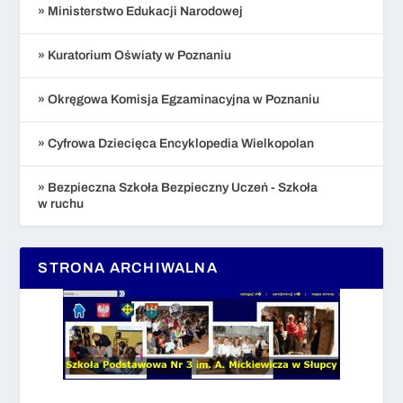
» Ministerstwo Edukacji Narodowej
» Kuratorium Oświaty w Poznaniu
» Okręgowa Komisja Egzaminacyjna w Poznaniu
» Cyfrowa Dziecięca Encyklopedia Wielkopolan
» Bezpieczna Szkoła Bezpieczny Uczeń - Szkoła
w ruchu
STRONA ARCHIWALNA