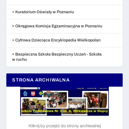
» Kuratorium Oświaty w Poznaniu
» Okręgowa Komisja Egzaminacyjna w Poznaniu
» Cyfrowa Dziecięca Encyklopedia Wielkopolan
» Bezpieczna Szkoła Bezpieczny Uczeń - Szkoła
w ruchu
STRONA ARCHIWALNA
Kliknij by przejść do strony archiwalnej