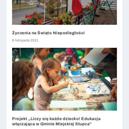
Życzenia na Święto Niepodległości
9 listopada 2021
Projekt „Liczy się każde dziecko! Edukacja
włączająca w Gminie Miejskiej Słupca”