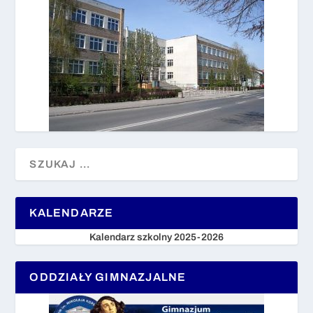
KALENDARZE
Kalendarz szkolny 2025-2026
ODDZIAŁY GIMNAZJALNE