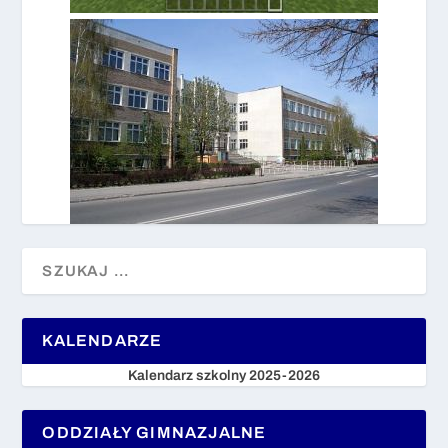
KALENDARZE
Kalendarz szkolny 2025-2026
ODDZIAŁY GIMNAZJALNE