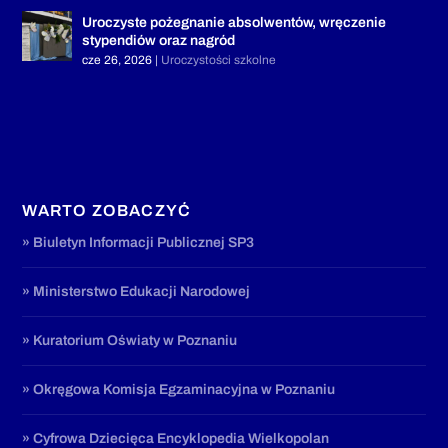
Uroczyste pożegnanie absolwentów, wręczenie
stypendiów oraz nagród
cze 26, 2026
|
Uroczystości szkolne
WARTO ZOBACZYĆ
» Biuletyn Informacji Publicznej SP3
» Ministerstwo Edukacji Narodowej
» Kuratorium Oświaty w Poznaniu
» Okręgowa Komisja Egzaminacyjna w Poznaniu
» Cyfrowa Dziecięca Encyklopedia Wielkopolan