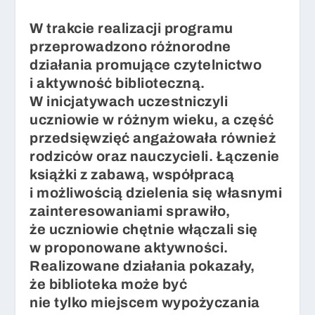
W trakcie realizacji programu
przeprowadzono różnorodne
działania promujące czytelnictwo
i aktywność biblioteczną.
W inicjatywach uczestniczyli
uczniowie w różnym wieku, a część
przedsięwzięć angażowała również
rodziców oraz nauczycieli. Łączenie
książki z zabawą, współpracą
i możliwością dzielenia się własnymi
zainteresowaniami sprawiło,
że uczniowie chętnie włączali się
w proponowane aktywności.
Realizowane działania pokazały,
że biblioteka może być
nie tylko miejscem wypożyczania