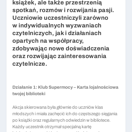
książek, ale także przestrzenią
spotkań, rozmów i rozwijania pasji.
Uczniowie uczestniczyli zarówno
w indywidualnych wyzwaniach
czytelniczych, jak i działaniach
opartych na współpracy,
zdobywając nowe doświadczenia
oraz rozwijając zainteresowania
czytelnicze.
Działanie 1: Klub Supermocy – Karta lojalnościowa
twojej biblioteki
Akcja skierowana była głównie do uczniów klas
młodszych i miała zachęcić ich do częstszego sięgania
po książki oraz regularnych odwiedzin w bibliotece.
Każdy uczestnik otrzymał specjalną kartę