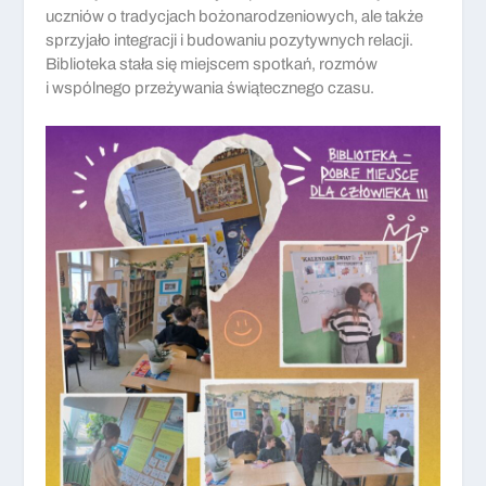
uczniów o tradycjach bożonarodzeniowych, ale także
sprzyjało integracji i budowaniu pozytywnych relacji.
Biblioteka stała się miejscem spotkań, rozmów
i wspólnego przeżywania świątecznego czasu.