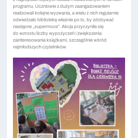
programu. Uczniowie z dużym zaangażowaniem
realizowali kolejne wyzwania, a wielu z nich regularnie
odwiedzało bibliotekę właśnie po to, by zdobywać
następne „supermoce”. Akcja przyczyniła się
do wzrostu liczby wypożyczeń i zwiększenia
zainteresowania książkami, szczególnie wśród
najmłodszych czytelników.