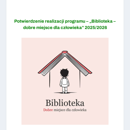
Potwierdzenie realizacji programu – „Biblioteka –
dobre miejsce dla człowieka” 2025/2026