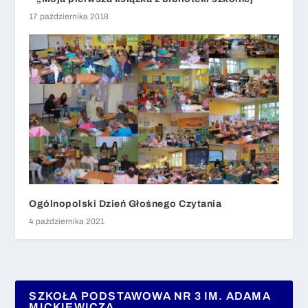
17 października 2018
Ogólnopolski Dzień Głośnego Czytania
4 października 2021
SZKOŁA PODSTAWOWA NR 3 IM. ADAMA
MICKIEWICZA