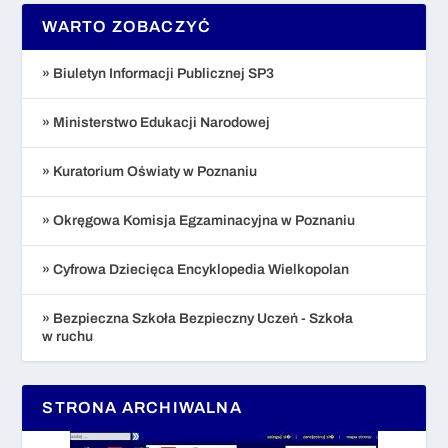
WARTO ZOBACZYĆ
» Biuletyn Informacji Publicznej SP3
» Ministerstwo Edukacji Narodowej
» Kuratorium Oświaty w Poznaniu
» Okręgowa Komisja Egzaminacyjna w Poznaniu
» Cyfrowa Dziecięca Encyklopedia Wielkopolan
» Bezpieczna Szkoła Bezpieczny Uczeń - Szkoła
w ruchu
STRONA ARCHIWALNA