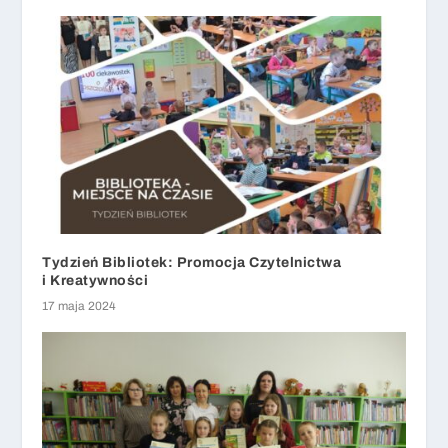
Tydzień Bibliotek: Promocja Czytelnictwa
i Kreatywności
17 maja 2024