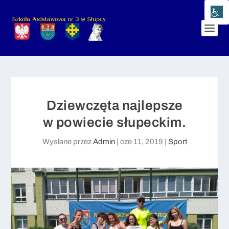
Dziewczęta najlepsze
w powiecie słupeckim.
Wysłane przez
Admin
|
cze 11, 2019
|
Sport