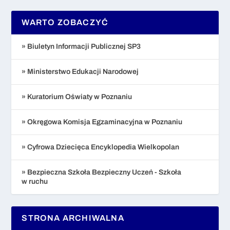
WARTO ZOBACZYĆ
» Biuletyn Informacji Publicznej SP3
» Ministerstwo Edukacji Narodowej
» Kuratorium Oświaty w Poznaniu
» Okręgowa Komisja Egzaminacyjna w Poznaniu
» Cyfrowa Dziecięca Encyklopedia Wielkopolan
» Bezpieczna Szkoła Bezpieczny Uczeń - Szkoła
w ruchu
STRONA ARCHIWALNA