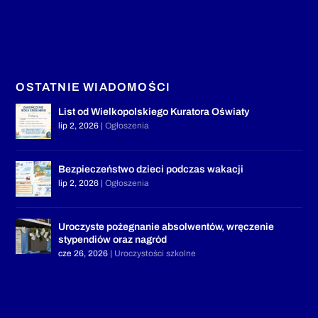
OSTATNIE WIADOMOŚCI
List od Wielkopolskiego Kuratora Oświaty
lip 2, 2026
|
Ogłoszenia
Bezpieczeństwo dzieci podczas wakacji
lip 2, 2026
|
Ogłoszenia
Uroczyste pożegnanie absolwentów, wręczenie
stypendiów oraz nagród
cze 26, 2026
|
Uroczystości szkolne