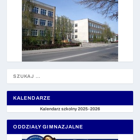
KALENDARZE
Kalendarz szkolny 2025-2026
ODDZIAŁY GIMNAZJALNE