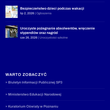
Bezpieczeństwo dzieci podczas wakacji
lip 2, 2026
|
Ogłoszenia
Uroczyste pożegnanie absolwentów, wręczenie
stypendiów oraz nagród
cze 26, 2026
|
Uroczystości szkolne
WARTO ZOBACZYĆ
» Biuletyn Informacji Publicznej SP3
» Ministerstwo Edukacji Narodowej
» Kuratorium Oświaty w Poznaniu