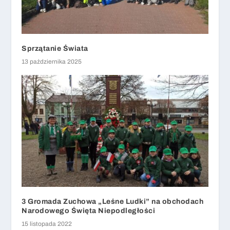
Sprzątanie Świata
13 października 2025
3 Gromada Zuchowa „Leśne Ludki” na obchodach
Narodowego Święta Niepodległości
15 listopada 2022