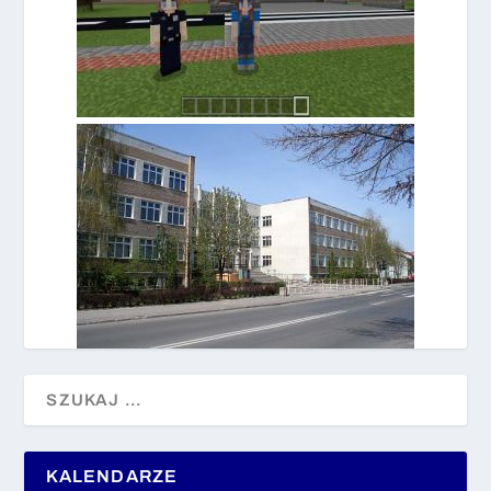
KALENDARZE