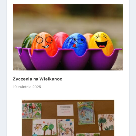
Życzenia na Wielkanoc
19 kwietnia 2025