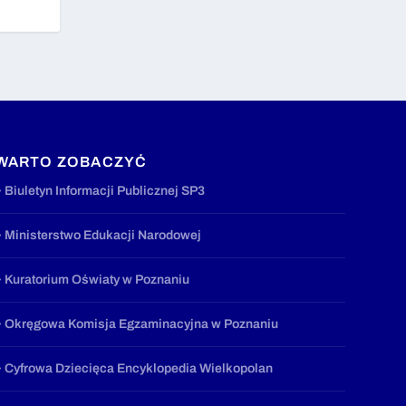
WARTO ZOBACZYĆ
» Biuletyn Informacji Publicznej SP3
» Ministerstwo Edukacji Narodowej
» Kuratorium Oświaty w Poznaniu
» Okręgowa Komisja Egzaminacyjna w Poznaniu
» Cyfrowa Dziecięca Encyklopedia Wielkopolan