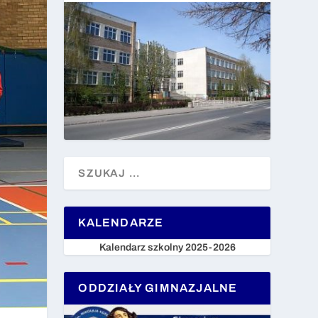
KALENDARZE
Kalendarz szkolny 2025-2026
ODDZIAŁY GIMNAZJALNE