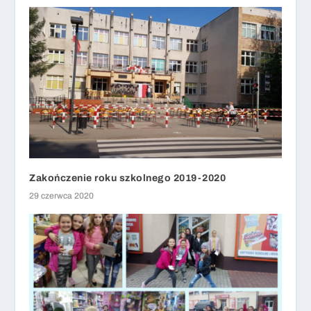
Zakończenie roku szkolnego 2019-2020
29 czerwca 2020