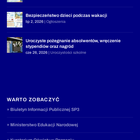
Bezpieczeństwo dzieci podczas wakacji
lip 2, 2026
|
Ogłoszenia
Uroczyste pożegnanie absolwentów, wręczenie
stypendiów oraz nagród
cze 26, 2026
|
Uroczystości szkolne
WARTO ZOBACZYĆ
» Biuletyn Informacji Publicznej SP3
» Ministerstwo Edukacji Narodowej