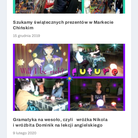
Szukamy świątecznych prezentów w Markecie
Chińskim
15 grudnia 2019
Gramatyka na wesoło, czyli wróżka Nikola
i wróżbita Dominik na lekcji angielskiego
9 lutego 2020