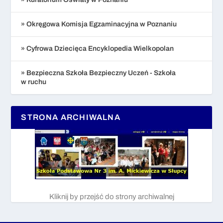
» Okręgowa Komisja Egzaminacyjna w Poznaniu
» Cyfrowa Dziecięca Encyklopedia Wielkopolan
» Bezpieczna Szkoła Bezpieczny Uczeń - Szkoła
w ruchu
STRONA ARCHIWALNA
Kliknij by przejść do strony archiwalnej