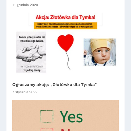
11 grudnia 2020
Ogłaszamy akcję: „Złotówka dla Tymka”
7 stycznia 2022