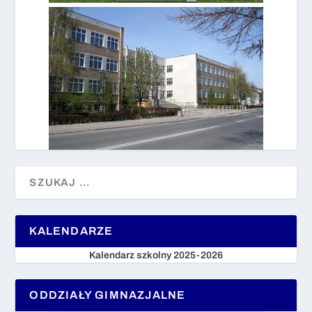
KALENDARZE
Kalendarz szkolny 2025-2026
ODDZIAŁY GIMNAZJALNE