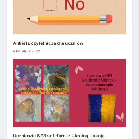
Ankieta czytelnicza dla uczniów
4 kwietnia 2022
Uczniowie SP3 solidarni z Ukrainą – akcja