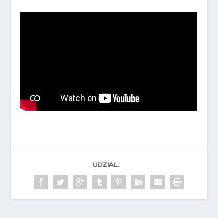
UDZIAŁ: